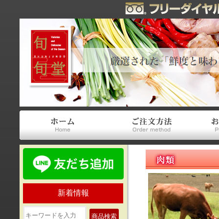
新着情報
商品検索