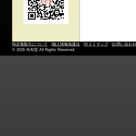
特定商取引について
|
個人情報保護法
|
サイトマップ
|
お問い合わ
© 2026 旬旬堂 All Rights Reserved.