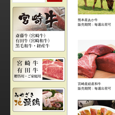
熊本産あか牛
販売期間：毎週出荷可
宮崎産経産和牛
販売期間：毎週出荷可