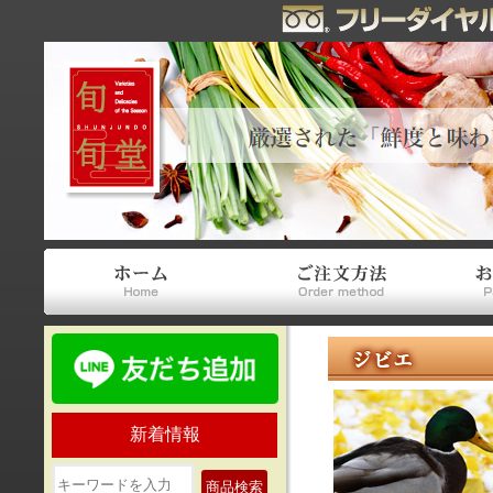
新着情報
商品検索