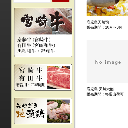
鹿児島天然鴨
販売期間：10月〜3月
鹿児島 天然穴熊
販売期間：毎週出荷可