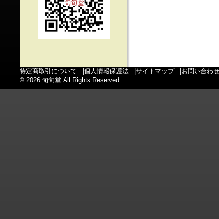
特定商取引について
|
個人情報保護法
|
サイトマップ
|
お問い合わ
© 2026 旬旬堂 All Rights Reserved.