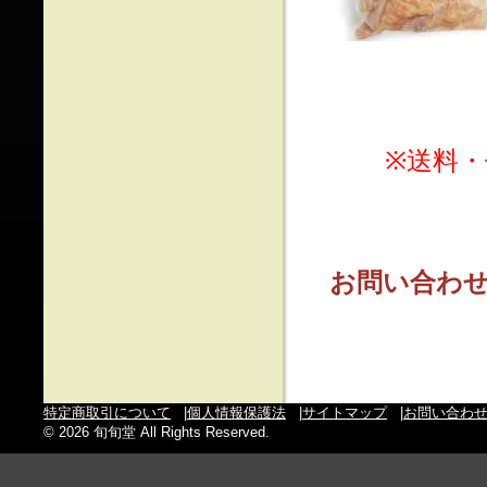
※送料
お問い合わせ先
特定商取引について
|
個人情報保護法
|
サイトマップ
|
お問い合わ
© 2026 旬旬堂 All Rights Reserved.