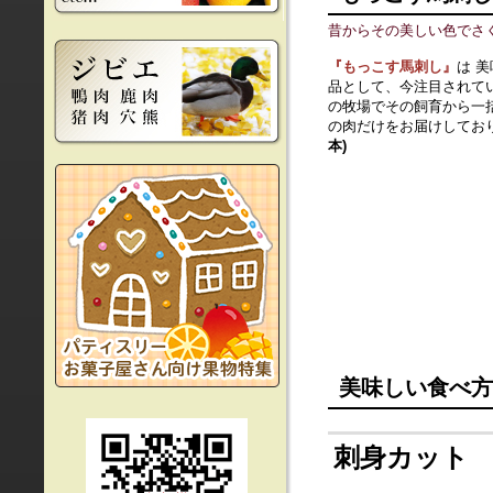
昔からその美しい色でさ
『もっこす馬刺し』
は 
品として、今注目されて
の牧場でその飼育から一
の肉だけをお届けしてお
本)
美味しい食べ方
刺身カット