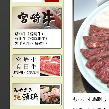
もっこす馬刺し 