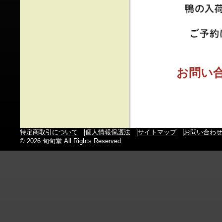
お問い
特定商取引について
|
個人情報保護法
|
サイトマップ
|
お問い合わ
© 2026 旬旬堂 All Rights Reserved.