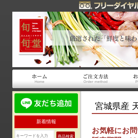
宮城県産 
新着情報
お気軽にお問
商品検索