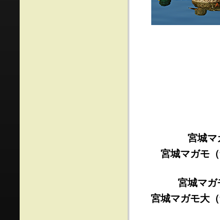
宮城マ
宮城マガモ（
宮城マガ
宮城マガモ大（