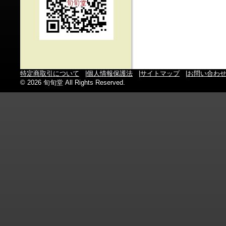
特定商取引について
|
個人情報保護法
|
サイトマップ
|
お問い合わ
© 2026 旬旬堂 All Rights Reserved.