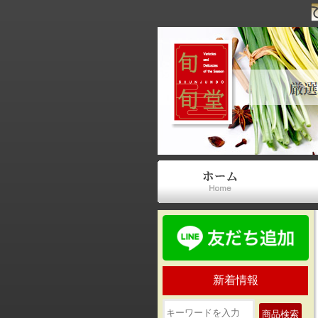
新着情報
商品検索