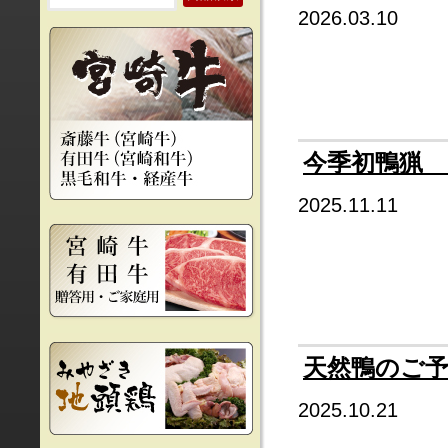
2026.03.10
今季初鴨猟 1
2025.11.11
天然鴨のご
2025.10.21