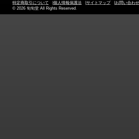
特定商取引について
|
個人情報保護法
|
サイトマップ
|
お問い合わ
© 2026 旬旬堂 All Rights Reserved.