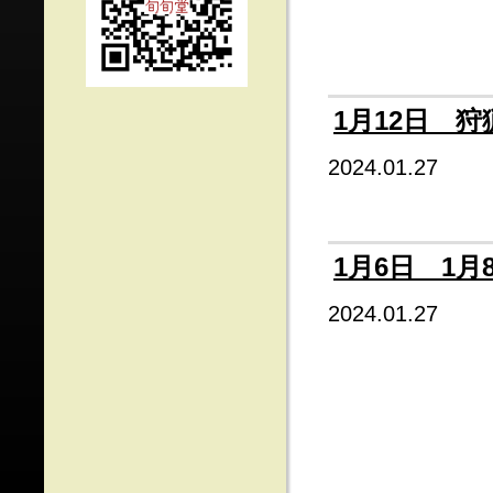
1月12日 狩
2024.01.27
1月6日 1月
2024.01.27