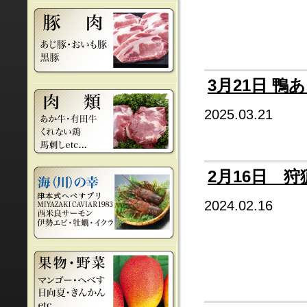
3月21日 鴨
2025.03.21
2月16日 狩
2024.02.16