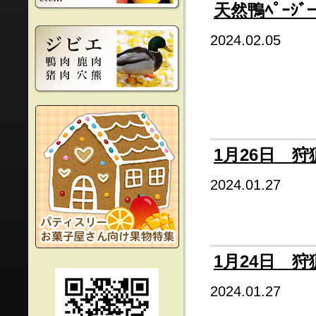
天然鴨ﾍﾟｰ
2024.02.05
1月26日 狩
2024.01.27
1月24日 狩
2024.01.27